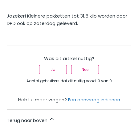
Jazeker! Kleinere pakketten tot 31,5 kilo worden door
DPD ook op zaterdag geleverd.
Was dit artikel nuttig?
Ja
Nee
Aantal gebruikers dat dit nuttig vond: 0 van 0
Hebt u meer vragen?
Een aanvraag indienen
Terug naar boven