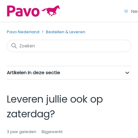
Ne
Pavo Nederland
Bestellen & Leveren
Artikelen in deze sectie
Leveren jullie ook op
zaterdag?
3 jaar geleden
Bijgewerkt